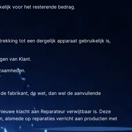
kelijk voor het resterende bedrag.
ekking tot een dergelijk apparaat gebruikelijk is,
gen van Klant.
rkzaamheden.
de fabrikant, de wet, dan wel de aanvullende
nieuwe klacht aan Reparateur verwijtbaar is. Deze
n, alsmede op reparaties verricht aan producten met